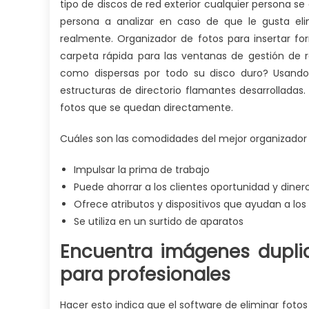
tipo de discos de red exterior cualquier persona s
persona a analizar en caso de que le gusta eli
realmente. Organizador de fotos para insertar fo
carpeta rápida para las ventanas de gestión de 
como dispersas por todo su disco duro? Usando 
estructuras de directorio flamantes desarrollada
fotos que se quedan directamente.
Cuáles son las comodidades del mejor organizador 
Impulsar la prima de trabajo
Puede ahorrar a los clientes oportunidad y diner
Ofrece atributos y dispositivos que ayudan a lo
Se utiliza en un surtido de aparatos
Encuentra imágenes duplic
para profesionales
Hacer esto indica que el software de eliminar fot