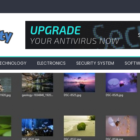
 TECHNOLOGY
ELECTRONICS
SECURITY SYSTEM
SOFTW