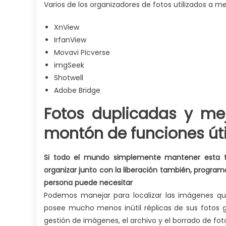
Varios de los organizadores de fotos utilizados a
XnView
IrfanView
Movavi Picverse
imgSeek
Shotwell
Adobe Bridge
Fotos duplicadas y mej
montón de funciones úti
Si todo el mundo simplemente mantener esta t
organizar junto con la liberación también, program
persona puede necesitar
Podemos manejar para localizar las imágenes q
posee mucho menos inútil réplicas de sus fotos 
gestión de imágenes, el archivo y el borrado de fot